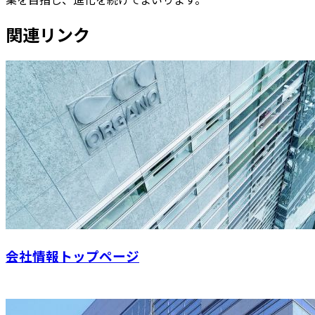
関連リンク
会社情報トップページ