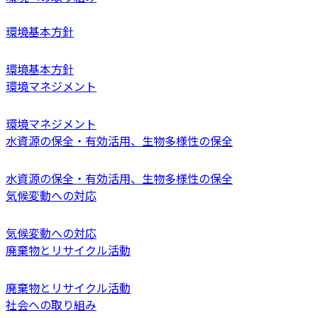
環境基本方針
環境基本方針
環境マネジメント
環境マネジメント
水資源の保全・有効活用、生物多様性の保全
水資源の保全・有効活用、生物多様性の保全
気候変動への対応
気候変動への対応
廃棄物とリサイクル活動
廃棄物とリサイクル活動
社会への取り組み