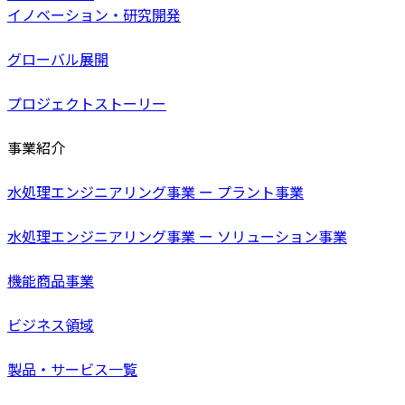
イノベーション・研究開発
グローバル展開
プロジェクトストーリー
事業紹介
水処理エンジニアリング事業 ー プラント事業
水処理エンジニアリング事業 ー ソリューション事業
機能商品事業
ビジネス領域
製品・サービス一覧