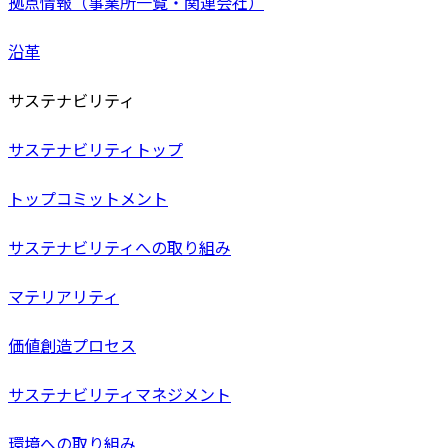
拠点情報（事業所一覧・関連会社）
沿革
サステナビリティ
サステナビリティトップ
トップコミットメント
サステナビリティへの取り組み
マテリアリティ
価値創造プロセス
サステナビリティマネジメント
環境への取り組み