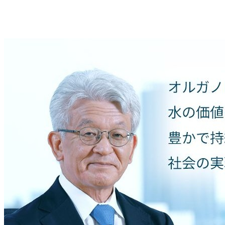
トップメッセージ画像