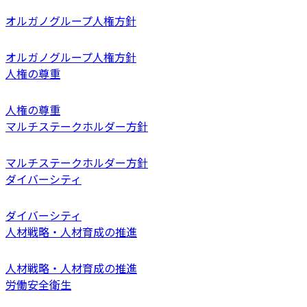
オルガノグループ人権方針
オルガノグループ人権方針
人権の尊重
人権の尊重
マルチステークホルダー方針
マルチステークホルダー方針
ダイバーシティ
ダイバーシティ
人材戦略・人材育成の推進
人材戦略・人材育成の推進
労働安全衛生