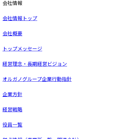
会社情報
会社情報トップ
会社概要
トップメッセージ
経営理念・長期経営ビジョン
オルガノグループ企業行動指針
企業方針
経営戦略
役員一覧