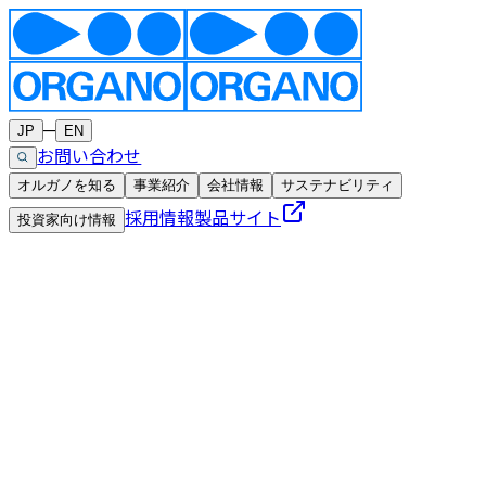
─
JP
EN
お問い合わせ
オルガノを知る
事業紹介
会社情報
サステナビリティ
採用情報
製品サイト
投資家向け情報