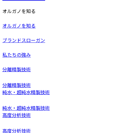
オルガノを知る
オルガノを知る
ブランドスローガン
私たちの強み
分離精製技術
分離精製技術
純水・超純水精製技術
純水・超純水精製技術
高度分析技術
高度分析技術