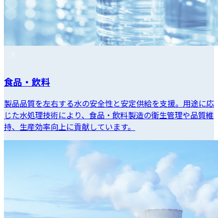
食品・飲料
製品品質を左右する水の安全性と安定供給を支援。用途に応
じた水処理技術により、食品・飲料製造の衛生管理や品質維
持、生産効率向上に貢献しています。