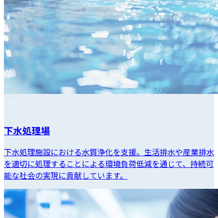
下水処理場
下水処理施設における水質浄化を支援。生活排水や産業排水
を適切に処理することによる環境負荷低減を通じて、持続可
能な社会の実現に貢献しています。