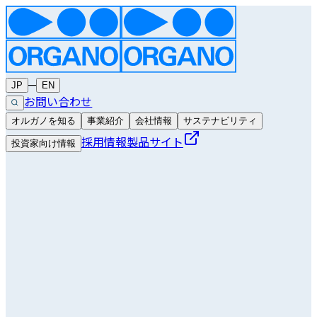
─
JP
EN
お問い合わせ
オルガノを知る
事業紹介
会社情報
サステナビリティ
採用情報
製品サイト
投資家向け情報