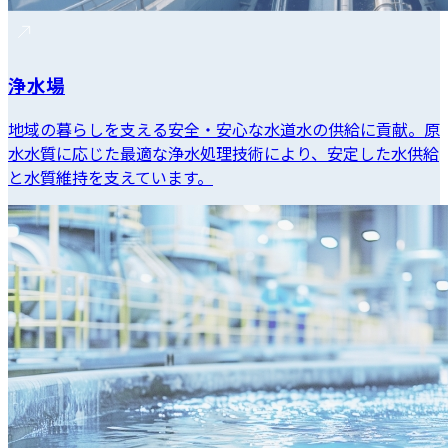
浄水場
地域の暮らしを支える安全・安心な水道水の供給に貢献。原
水水質に応じた最適な浄水処理技術により、安定した水供給
と水質維持を支えています。