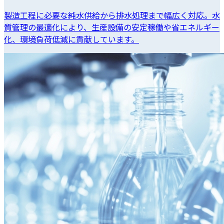
製造工程に必要な純水供給から排水処理まで幅広く対応。水
質管理の最適化により、生産設備の安定稼働や省エネルギー
化、環境負荷低減に貢献しています。