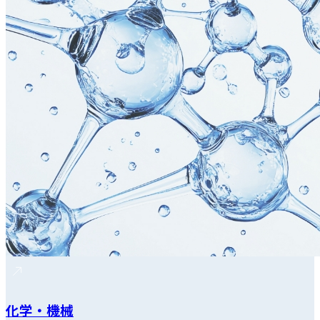
化学・機械