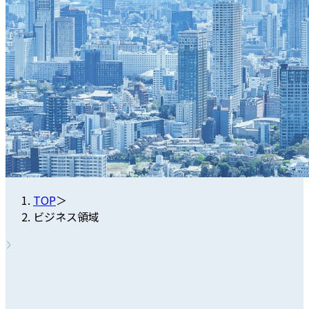
TOP
＞
ビジネス領域