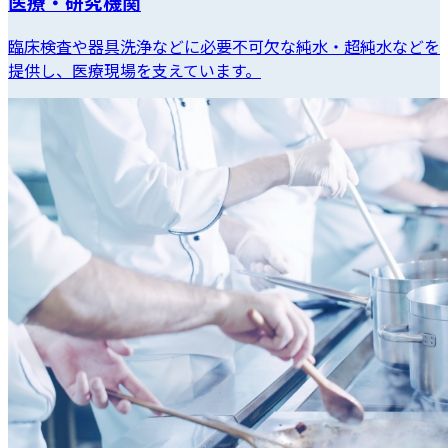
医療・研究機関
臨床検査や器具洗浄などに必要不可欠な純水・超純水などを
提供し、医療現場を支えています。