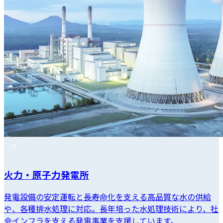
火力・原子力発電所
発電設備の安定運転と長寿命化を支える高品質な水の供給
や、各種排水処理に対応。長年培った水処理技術により、社
会インフラを支える発電事業を支援しています。