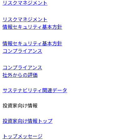
リスクマネジメント
リスクマネジメント
情報セキュリティ基本方針
情報セキュリティ基本方針
コンプライアンス
コンプライアンス
社外からの評価
サステナビリティ関連データ
投資家向け情報
投資家向け情報トップ
トップメッセージ