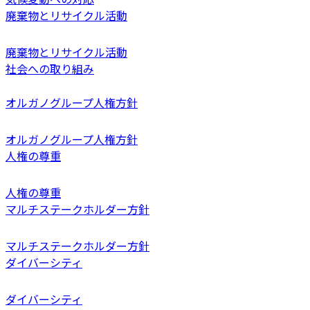
廃棄物とリサイクル活動
廃棄物とリサイクル活動
社会への取り組み
オルガノグループ人権方針
オルガノグループ人権方針
人権の尊重
人権の尊重
マルチステークホルダー方針
マルチステークホルダー方針
ダイバーシティ
ダイバーシティ