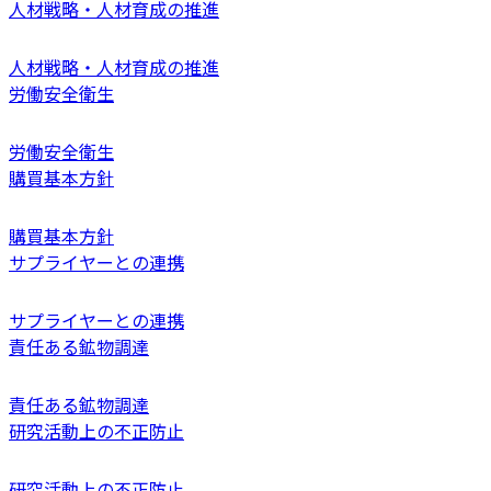
人材戦略・人材育成の推進
人材戦略・人材育成の推進
労働安全衛生
労働安全衛生
購買基本方針
購買基本方針
サプライヤーとの連携
サプライヤーとの連携
責任ある鉱物調達
責任ある鉱物調達
研究活動上の不正防止
研究活動上の不正防止