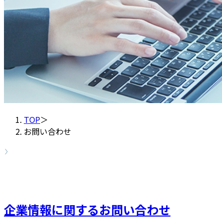
TOP
＞
お問い合わせ
企業情報に関するお問い合わせ