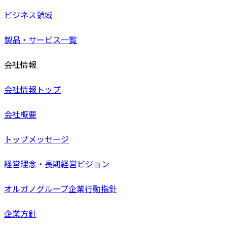
ビジネス領域
製品・サービス一覧
会社情報
会社情報トップ
会社概要
トップメッセージ
経営理念・長期経営ビジョン
オルガノグループ企業行動指針
企業方針