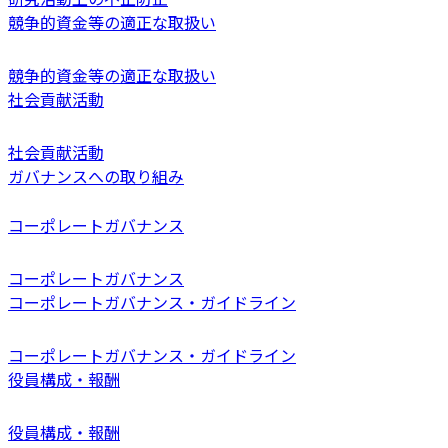
競争的資金等の適正な取扱い
競争的資金等の適正な取扱い
社会貢献活動
社会貢献活動
ガバナンスへの取り組み
コーポレートガバナンス
コーポレートガバナンス
コーポレートガバナンス・ガイドライン
コーポレートガバナンス・ガイドライン
役員構成・報酬
役員構成・報酬