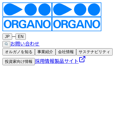
─
JP
EN
お問い合わせ
オルガノを知る
事業紹介
会社情報
サステナビリティ
採用情報
製品サイト
投資家向け情報