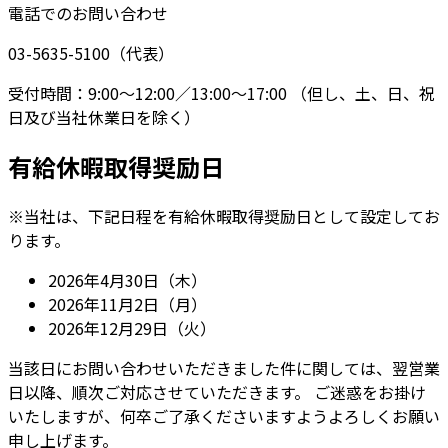
電話でのお問い合わせ
03-5635-5100
（代表）
受付時間：9:00～12:00／13:00～17:00 （但し、土、日、祝
日及び当社休業日を除く）
有給休暇取得奨励日
※当社は、下記日程を有給休暇取得奨励日として設定してお
ります。
2026年4月30日（木）
2026年11月2日（月）
2026年12月29日（火）
当該日にお問い合わせいただきました件に関しては、翌営業
日以降、順次ご対応させていただきます。 ご迷惑をお掛け
いたしますが、何卒ご了承くださいますようよろしくお願い
申し上げます。