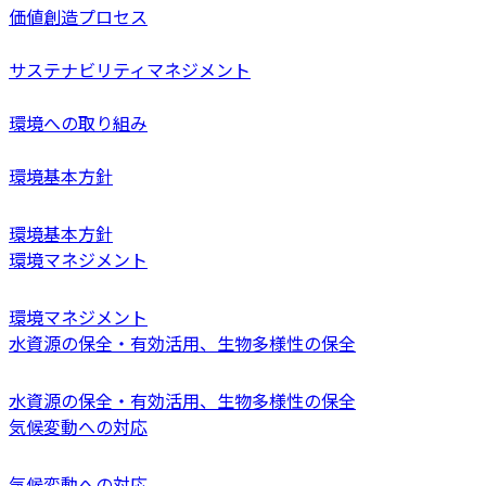
価値創造プロセス
サステナビリティマネジメント
環境への取り組み
環境基本方針
環境基本方針
環境マネジメント
環境マネジメント
水資源の保全・有効活用、生物多様性の保全
水資源の保全・有効活用、生物多様性の保全
気候変動への対応
気候変動への対応