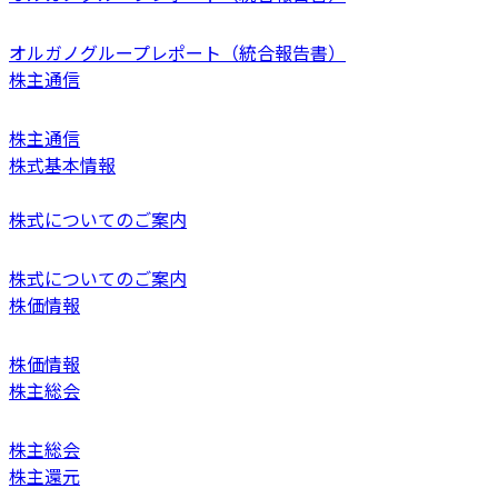
オルガノグループレポート（統合報告書）
株主通信
株主通信
株式基本情報
株式についてのご案内
株式についてのご案内
株価情報
株価情報
株主総会
株主総会
株主還元