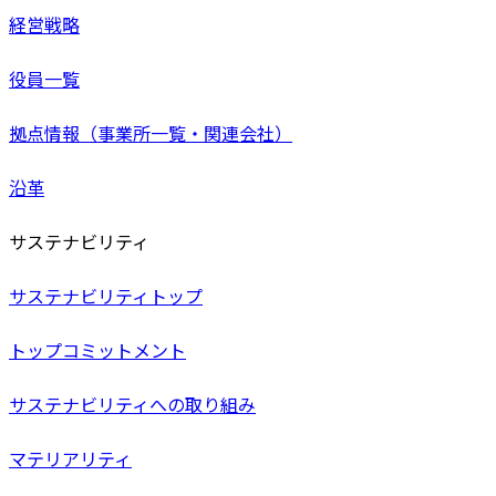
経営戦略
役員一覧
拠点情報（事業所一覧・関連会社）
沿革
サステナビリティ
サステナビリティトップ
トップコミットメント
サステナビリティへの取り組み
マテリアリティ