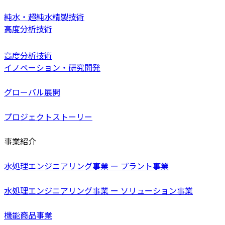
純水・超純水精製技術
高度分析技術
高度分析技術
イノベーション・研究開発
グローバル展開
プロジェクトストーリー
事業紹介
水処理エンジニアリング事業 ー プラント事業
水処理エンジニアリング事業 ー ソリューション事業
機能商品事業