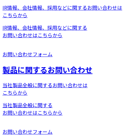
IR情報、会社情報、採用などに関するお問い合わせは
こちらから
IR情報、会社情報、採用などに関する
お問い合わせはこちらから
お問い合わせフォーム
製品に関するお問い合わせ
当社製品全般に関するお問い合わせは
こちらから
当社製品全般に関する
お問い合わせはこちらから
お問い合わせフォーム