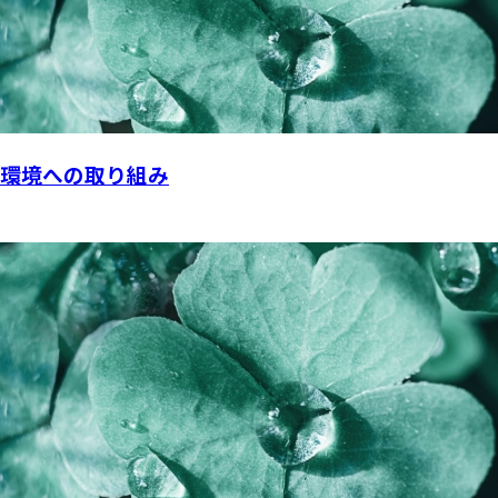
環境への取り組み