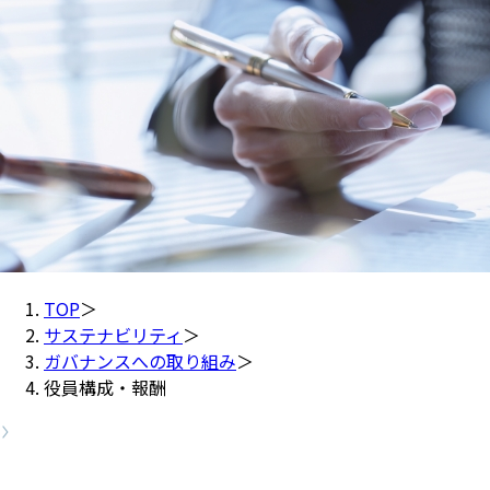
TOP
＞
サステナビリティ
＞
ガバナンスへの取り組み
＞
役員構成・報酬