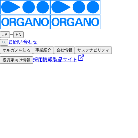
─
JP
EN
お問い合わせ
オルガノを知る
事業紹介
会社情報
サステナビリティ
採用情報
製品サイト
投資家向け情報