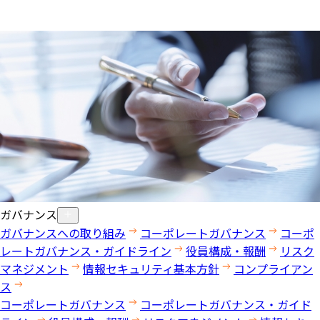
ガバナンス
ガバナンスへの取り組み
コーポレートガバナンス
コーポ
レートガバナンス・ガイドライン
役員構成・報酬
リスク
マネジメント
情報セキュリティ基本方針
コンプライアン
ス
コーポレートガバナンス
コーポレートガバナンス・ガイド