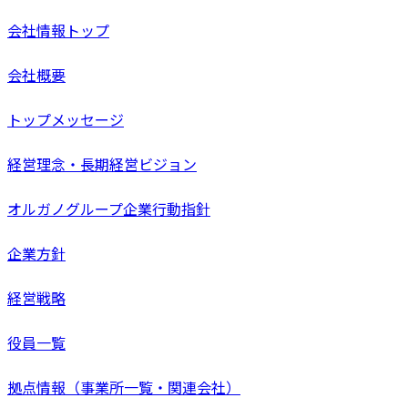
会社情報トップ
会社概要
トップメッセージ
経営理念・長期経営ビジョン
オルガノグループ企業行動指針
企業方針
経営戦略
役員一覧
拠点情報（事業所一覧・関連会社）