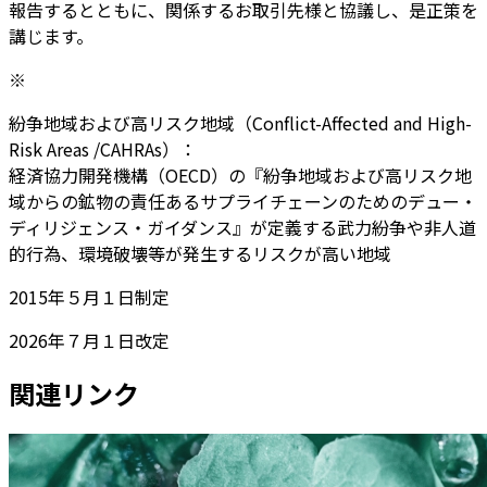
報告するとともに、関係するお取引先様と協議し、是正策を
講じます。
※
紛争地域および高リスク地域（Conflict-Affected and High-
Risk Areas /CAHRAs）：
経済協力開発機構（OECD）の『紛争地域および高リスク地
域からの鉱物の責任あるサプライチェーンのためのデュー・
ディリジェンス・ガイダンス』が定義する武力紛争や非人道
的行為、環境破壊等が発生するリスクが高い地域
2015年５月１日制定
2026年７月１日改定
関連リンク