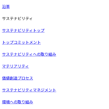
沿革
サステナビリティ
サステナビリティトップ
トップコミットメント
サステナビリティへの取り組み
マテリアリティ
価値創造プロセス
サステナビリティマネジメント
環境への取り組み