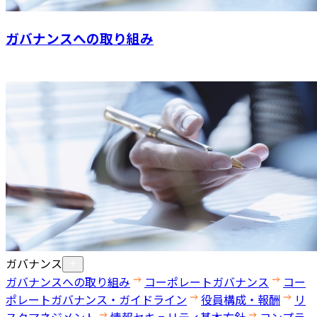
ガバナンスへの取り組み
ガバナンス
ガバナンスへの取り組み
コーポレートガバナンス
コー
ポレートガバナンス・ガイドライン
役員構成・報酬
リ
スクマネジメント
情報セキュリティ基本方針
コンプラ