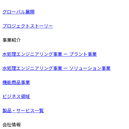
グローバル展開
プロジェクトストーリー
事業紹介
水処理エンジニアリング事業 ー プラント事業
水処理エンジニアリング事業 ー ソリューション事業
機能商品事業
ビジネス領域
製品・サービス一覧
会社情報