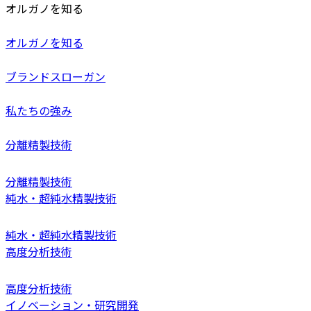
オルガノを知る
オルガノを知る
ブランドスローガン
私たちの強み
分離精製技術
分離精製技術
純水・超純水精製技術
純水・超純水精製技術
高度分析技術
高度分析技術
イノベーション・研究開発