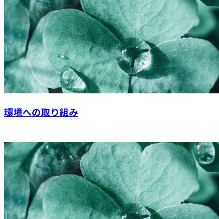
環境への取り組み