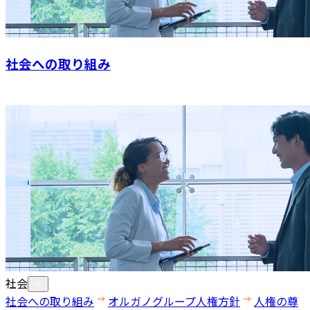
社会への取り組み
社会
社会への取り組み
オルガノグループ人権方針
人権の尊