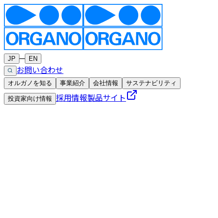
─
JP
EN
お問い合わせ
オルガノを知る
事業紹介
会社情報
サステナビリティ
採用情報
製品サイト
投資家向け情報