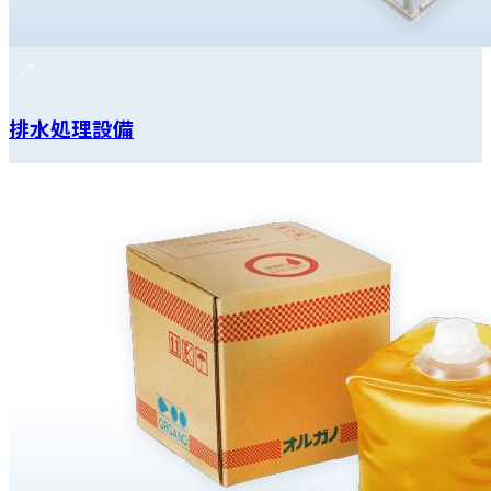
排水処理設備