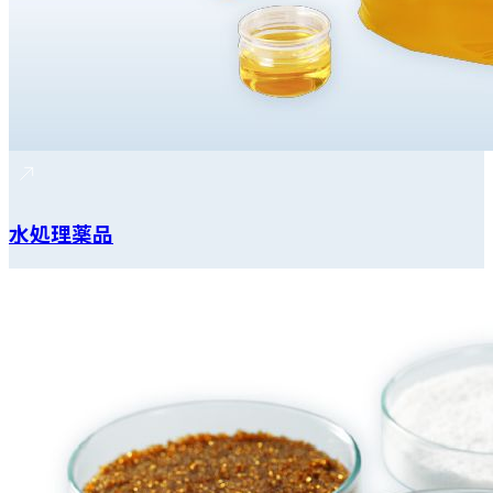
水処理薬品