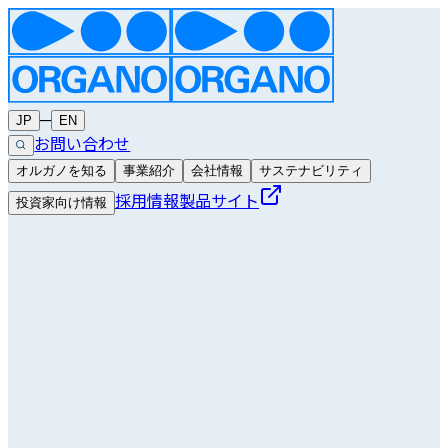
─
JP
EN
お問い合わせ
オルガノを知る
事業紹介
会社情報
サステナビリティ
採用情報
製品サイト
投資家向け情報