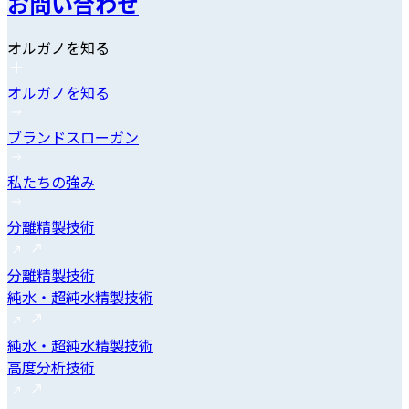
お問い合わせ
オルガノを知る
オルガノを知る
ブランドスローガン
私たちの強み
分離精製技術
分離精製技術
純水・超純水精製技術
純水・超純水精製技術
高度分析技術