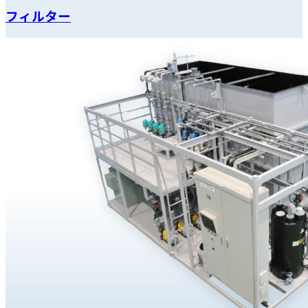
フィルター