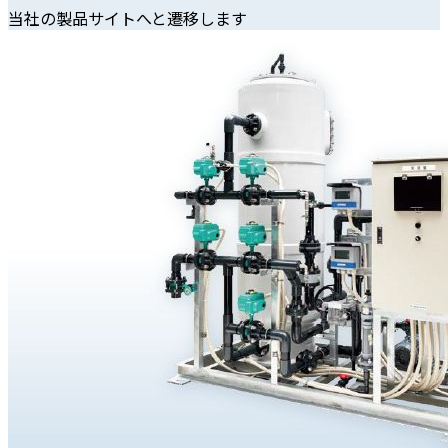
当社の製品サイトへと遷移します