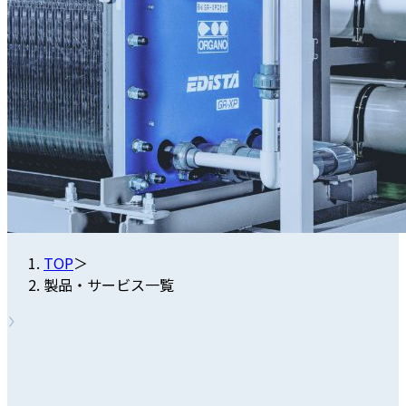
TOP
＞
製品・サービス一覧