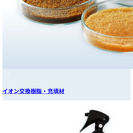
イオン交換樹脂・充填材