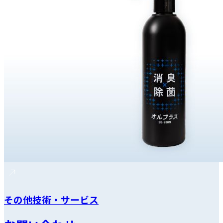
その他技術・サービス