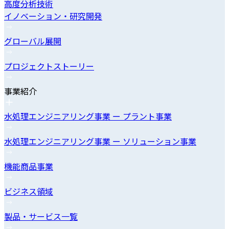
高度分析技術
イノベーション・研究開発
グローバル展開
プロジェクトストーリー
事業紹介
水処理エンジニアリング事業 ー プラント事業
水処理エンジニアリング事業 ー ソリューション事業
機能商品事業
ビジネス領域
製品・サービス一覧