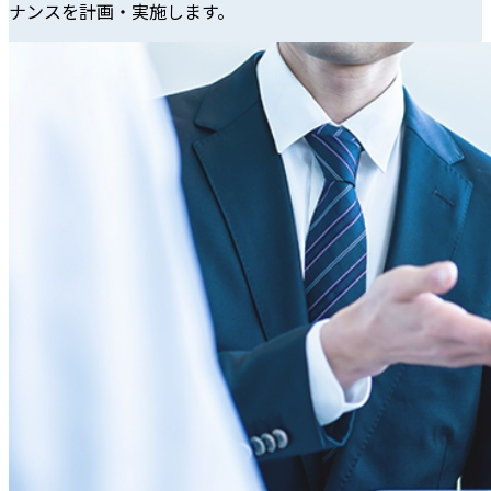
ナンスを計画・実施します。