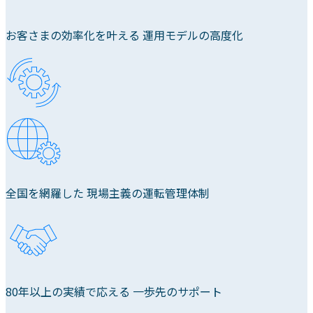
お客さまの効率化を叶える 運用モデルの高度化
全国を網羅した 現場主義の運転管理体制
80年以上の実績で応える 一歩先のサポート