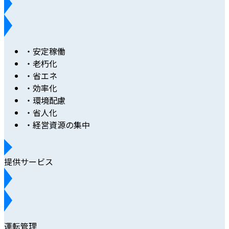
・安定稼働
・老朽化
・省エネ
・効率化
・環境配慮
・省人化
・経営資源の集中
提供サービス
運転管理