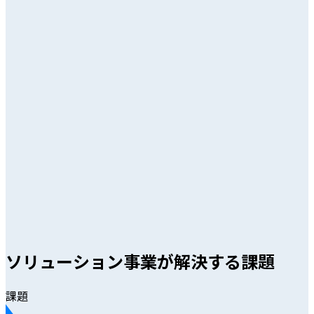
ソリューション事業が解決する課題
課題