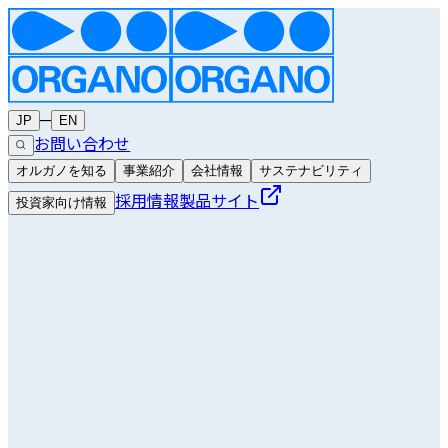
─
JP
EN
お問い合わせ
オルガノを知る
事業紹介
会社情報
サステナビリティ
採用情報
製品サイト
投資家向け情報