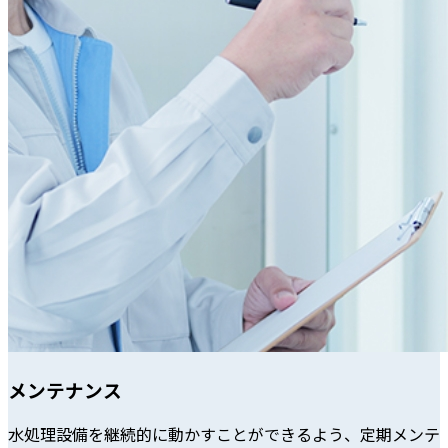
メンテナンス
水処理設備を継続的に動かすことができるよう、定期メンテ