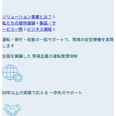
ソリューション事業とは？
私たちの提供価値
製品・サ
ービス一例
ビジネス領域
運転・保守・改善の一括サポートで、現場の安定稼働を実現
します
全国を網羅した 現場主義の運転管理体制
80年以上の実績で応える 一歩先のサポート