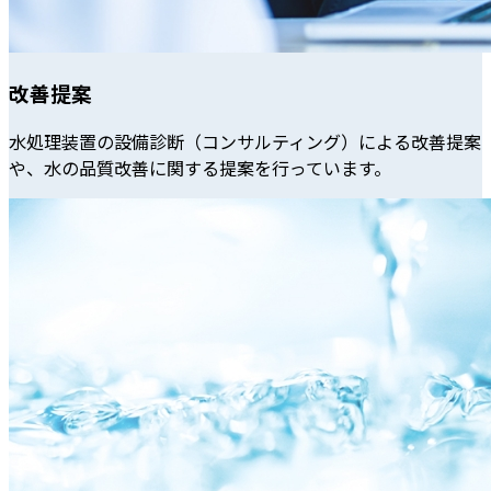
改善提案
水処理装置の設備診断（コンサルティング）による改善提案
や、水の品質改善に関する提案を行っています。