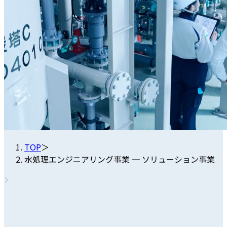
TOP
＞
水処理エンジニアリング事業 ─ ソリューション事業