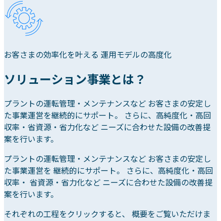
お客さまの効率化を叶える 運用モデルの高度化
ソリューション事業とは？
プラントの運転管理・メンテナンスなど お客さまの安定し
た事業運営を継続的にサポート。 さらに、高純度化・高回
収率・省資源・省力化など ニーズに合わせた設備の改善提
案を行います。
プラントの運転管理・メンテナンスなど お客さまの安定し
た事業運営を 継続的にサポート。 さらに、高純度化・高回
収率・ 省資源・省力化など ニーズに合わせた設備の改善提
案を行います。
それぞれの工程をクリックすると、 概要をご覧いただけま