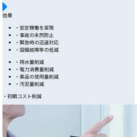
効果
・安定稼働を実現
・事故の未然防止
・緊急時の迅速対応
・設備故障率の低減
・用水量削減
・電力消費量削減
・薬品の使用量削減
・汚泥量削減
・初期コスト削減