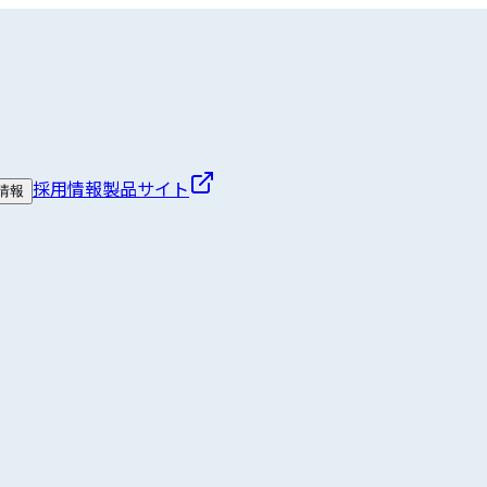
採用情報
製品サイト
情報