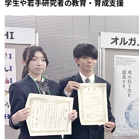
学生や若手研究者の教育・育成支援