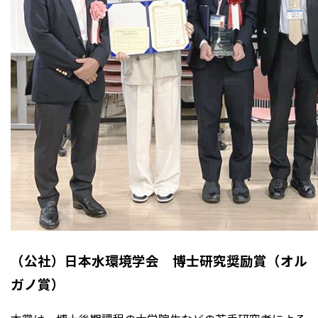
（公社）日本水環境学会 博士研究奨励賞（オル
ガノ賞）