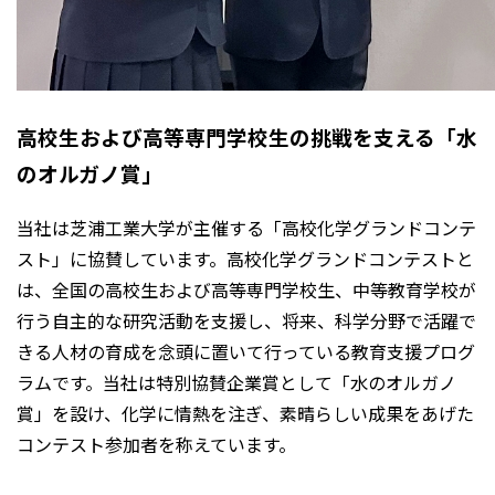
高校生および高等専門学校生の挑戦を支える「水
のオルガノ賞」
当社は芝浦工業大学が主催する「高校化学グランドコンテ
スト」に協賛しています。高校化学グランドコンテストと
は、全国の高校生および高等専門学校生、中等教育学校が
行う自主的な研究活動を支援し、将来、科学分野で活躍で
きる人材の育成を念頭に置いて行っている教育支援プログ
ラムです。当社は特別協賛企業賞として「水のオルガノ
賞」を設け、化学に情熱を注ぎ、素晴らしい成果をあげた
コンテスト参加者を称えています。