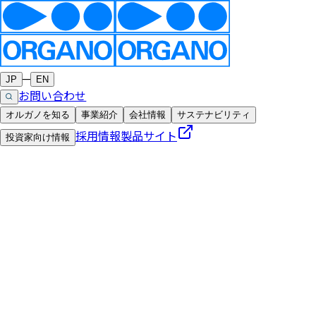
─
JP
EN
お問い合わせ
オルガノを知る
事業紹介
会社情報
サステナビリティ
採用情報
製品サイト
投資家向け情報