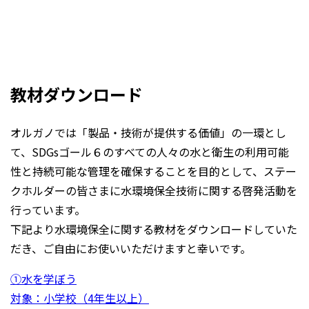
教材ダウンロード
オルガノでは「製品・技術が提供する価値」の一環とし
て、SDGsゴール６のすべての人々の水と衛生の利用可能
性と持続可能な管理を確保することを目的として、ステー
クホルダーの皆さまに水環境保全技術に関する啓発活動を
行っています。
下記より水環境保全に関する教材をダウンロードしていた
だき、ご自由にお使いいただけますと幸いです。
①水を学ぼう
対象：小学校（4年生以上）