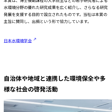
本賞は、博士後期課程の大学院生などの若手研究者による
水環境分野の優れた研究成果を広く紹介し、さらなる研究
発展を支援する目的で設立されたものです。当社は本賞の
主旨に賛同し、出捐という形で協力しています。
日本水環境学会
自治体や地域と連携した環境保全や多
様な社会の啓発活動