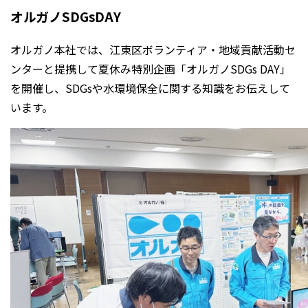
オルガノSDGsDAY
オルガノ本社では、江東区ボランティア・地域貢献活動セ
ンターと提携して夏休み特別企画「オルガノSDGs DAY」
を開催し、SDGsや水環境保全に関する知識をお伝えして
います。