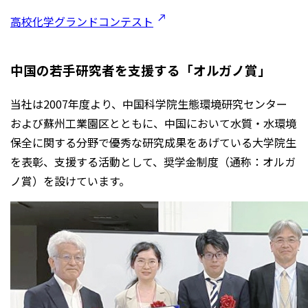
高校化学グランドコンテスト
中国の若手研究者を支援する「オルガノ賞」
当社は2007年度より、中国科学院生態環境研究センター
および蘇州工業園区とともに、中国において水質・水環境
保全に関する分野で優秀な研究成果をあげている大学院生
を表彰、支援する活動として、奨学金制度（通称：オルガ
ノ賞）を設けています。