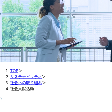
TOP
＞
サステナビリティ
＞
社会への取り組み
＞
社会貢献活動