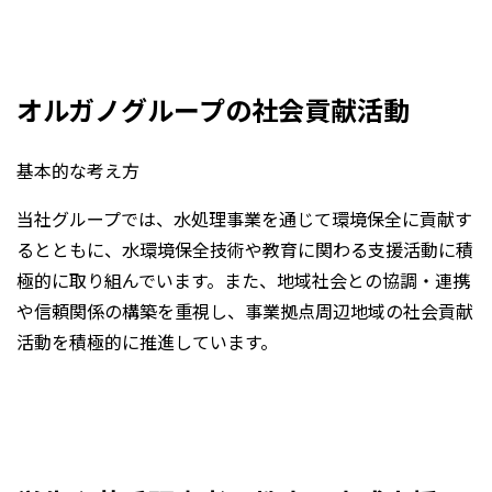
オルガノグループの社会貢献活動
基本的な考え方
当社グループでは、水処理事業を通じて環境保全に貢献す
るとともに、水環境保全技術や教育に関わる支援活動に積
極的に取り組んでいます。また、地域社会との協調・連携
や信頼関係の構築を重視し、事業拠点周辺地域の社会貢献
活動を積極的に推進しています。