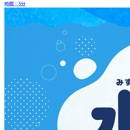
時間：5分