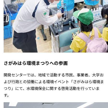
さがみはら環境まつりへの参画
開発センターでは、地域で活動する市民、事業者、大学お
よび行政との協働による環境イベント「さがみはら環境ま
つり」にて、水環境保全に関する啓発活動を行っていま
す。