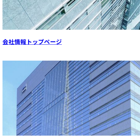
会社情報トップページ