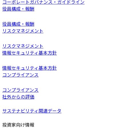
コーポレートガバナンス・ガイドライン
役員構成・報酬
役員構成・報酬
リスクマネジメント
リスクマネジメント
情報セキュリティ基本方針
情報セキュリティ基本方針
コンプライアンス
コンプライアンス
社外からの評価
サステナビリティ関連データ
投資家向け情報