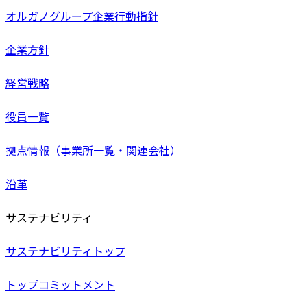
オルガノグループ企業行動指針
企業方針
経営戦略
役員一覧
拠点情報（事業所一覧・関連会社）
沿革
サステナビリティ
サステナビリティトップ
トップコミットメント