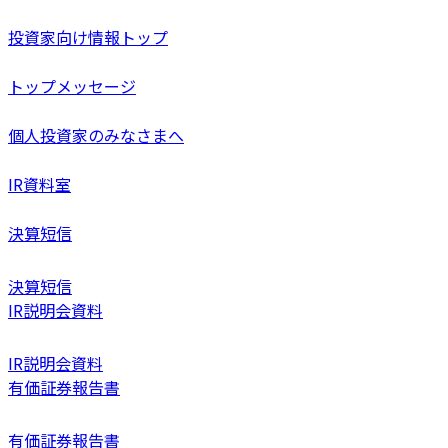
投資家向け情報トップ
トップメッセージ
個人投資家のみなさまへ
IR資料室
決算短信
決算短信
IR説明会資料
IR説明会資料
有価証券報告書
有価証券報告書