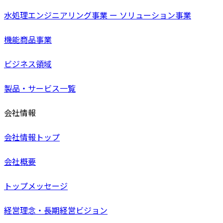
水処理エンジニアリング事業 ー ソリューション事業
機能商品事業
ビジネス領域
製品・サービス一覧
会社情報
会社情報トップ
会社概要
トップメッセージ
経営理念・長期経営ビジョン