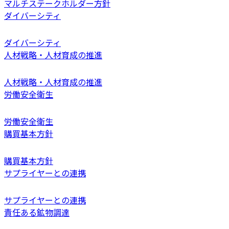
マルチステークホルダー方針
ダイバーシティ
ダイバーシティ
人材戦略・人材育成の推進
人材戦略・人材育成の推進
労働安全衛生
労働安全衛生
購買基本方針
購買基本方針
サプライヤーとの連携
サプライヤーとの連携
責任ある鉱物調達