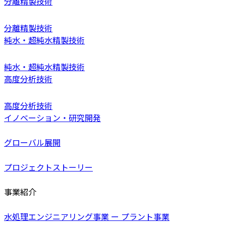
分離精製技術
分離精製技術
純水・超純水精製技術
純水・超純水精製技術
高度分析技術
高度分析技術
イノベーション・研究開発
グローバル展開
プロジェクトストーリー
事業紹介
水処理エンジニアリング事業 ー プラント事業