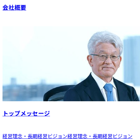
会社概要
トップメッセージ
経営理念・長期経営ビジョン
経営理念・長期経営ビジョン