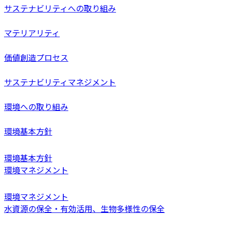
サステナビリティへの取り組み
マテリアリティ
価値創造プロセス
サステナビリティマネジメント
環境への取り組み
環境基本方針
環境基本方針
環境マネジメント
環境マネジメント
水資源の保全・有効活用、生物多様性の保全