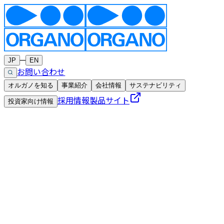
─
JP
EN
お問い合わせ
オルガノを知る
事業紹介
会社情報
サステナビリティ
採用情報
製品サイト
投資家向け情報