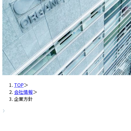
TOP
＞
会社情報
＞
企業方針