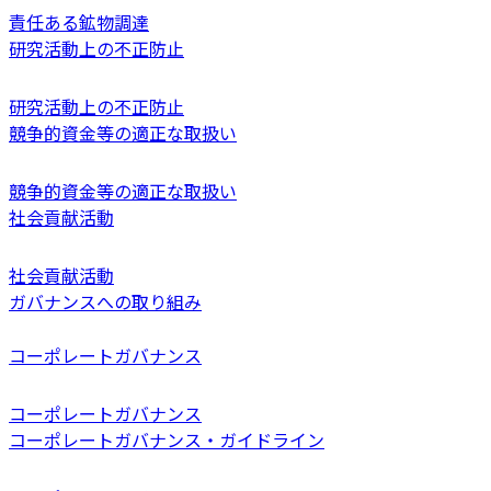
責任ある鉱物調達
研究活動上の不正防止
研究活動上の不正防止
競争的資金等の適正な取扱い
競争的資金等の適正な取扱い
社会貢献活動
社会貢献活動
ガバナンスへの取り組み
コーポレートガバナンス
コーポレートガバナンス
コーポレートガバナンス・ガイドライン