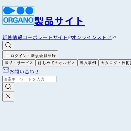
製品サイト
新着情報
コーポレートサイト
オンラインストア
ログイン・新規会員登録
製品・サービス
はじめてのオルガノ
導入事例
カタログ・技術
お問い合わせ